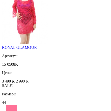
ROYAL GLAMOUR
Артикул:
15-0508K
Цена:
3 490 р.
2 990 р.
SALE!
Размеры
44