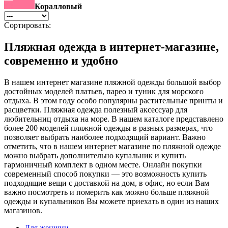
Коралловый
Сортировать:
Пляжная одежда в интернет-магазине,
современно и удобно
В нашем интернет магазине пляжной одежды большой выбор
достойных моделей платьев, парео и туник для морского
отдыха. В этом году особо популярны растительные принты и
расцветки. Пляжная одежда полезный аксессуар для
любительниц отдыха на море. В нашем каталоге представлено
более 200 моделей пляжной одежды в разных размерах, что
позволяет выбрать наиболее подходящий вариант. Важно
отметить, что в нашем интернет магазине по пляжной одежде
можно выбрать дополнительно купальник и купить
гармоничный комплект в одном месте. Онлайн покупки
современный способ покупки — это возможность купить
подходящие вещи с доставкой на дом, в офис, но если Вам
важно посмотреть и померить как можно больше пляжной
одежды и купальников Вы можете приехать в один из наших
магазинов.
Для женщин