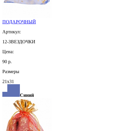
ПОДАРОЧНЫЙ
Артикул:
12-ЗВЕЗДОЧКИ
Цена:
90 р.
Размеры
21х31
Синий