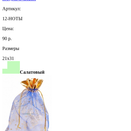
Артикул:
12-НОТЫ
Цена:
90 р.
Размеры
21х31
Салатовый