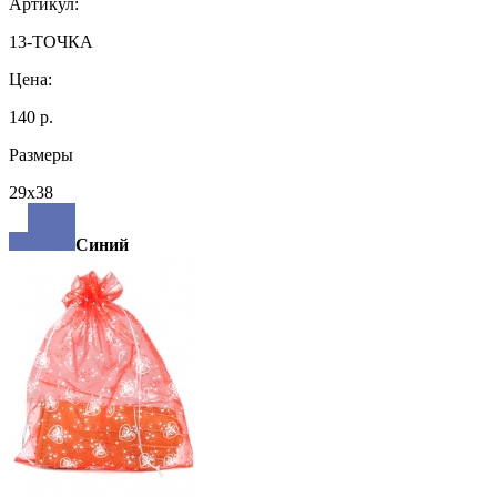
Артикул:
13-ТОЧКА
Цена:
140 р.
Размеры
29х38
Синий