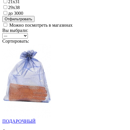
21х31
29х38
до 3000
Можно посмотреть в магазинах
Вы выбрали:
Сортировать:
ПОДАРОЧНЫЙ