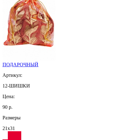
ПОДАРОЧНЫЙ
Артикул:
12-ШИШКИ
Цена:
90 р.
Размеры
21х31