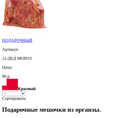
ПОДАРОЧНЫЙ
Артикул:
12-ДЕД МОРОЗ
Цена:
90 р.
Красный
Сортировать:
Подарочные мешочки из органзы.