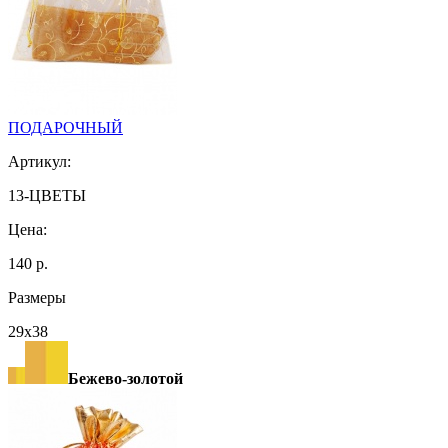
ПОДАРОЧНЫЙ
Артикул:
13-ЦВЕТЫ
Цена:
140 р.
Размеры
29х38
Бежево-золотой