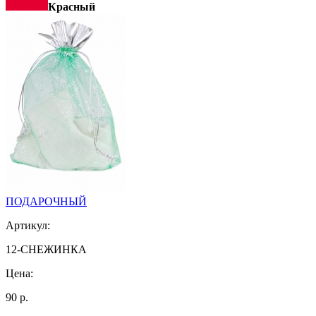
Красный
ПОДАРОЧНЫЙ
Артикул:
12-СНЕЖИНКА
Цена:
90 р.