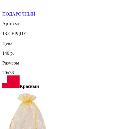
ПОДАРОЧНЫЙ
Артикул:
13-СЕРДЦЕ
Цена:
140 р.
Размеры
29х38
Красный