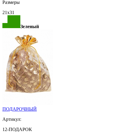
Размеры
21х31
Зеленый
ПОДАРОЧНЫЙ
Артикул:
12-ПОДАРОК