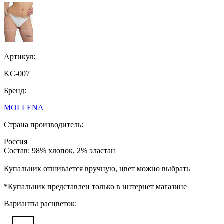
Артикул:
KC-007
Бренд:
MOLLENA
Страна производитель:
Россия
Состав: 98% хлопок, 2% эластан
Купальник отшивается вручную, цвет можно выбрать
*Купальник представлен только в интернет магазине
Варианты расцветок: