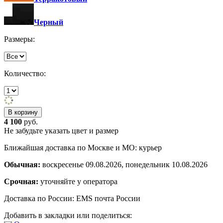
Черный
Размеры:
Количество:
4 100
руб.
Не забудьте указать цвет и размер
Ближайшая доставка по Москве и МО: курьер
Обычная:
воскресенье 09.08.2026, понедельник 10.08.2026
Срочная:
уточняйте у оператора
Доставка по России: EMS почта России
Добавить в закладки или поделиться: