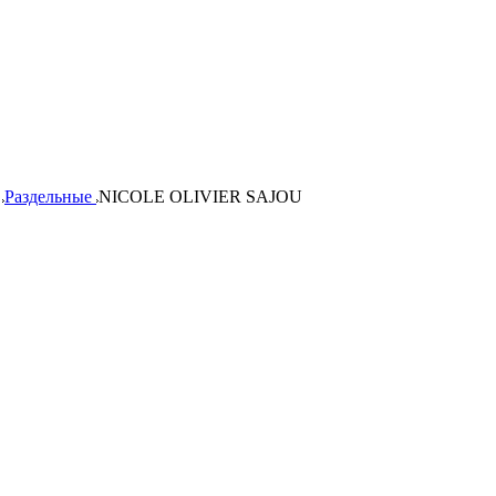
Раздельные
NICOLE OLIVIER SAJOU