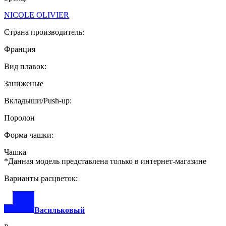
NICOLE OLIVIER
Страна производитель:
Франция
Вид плавок:
Заниженые
Вкладыши/Push-up:
Поролон
Форма чашки:
Чашка
*Данная модель представлена только в интернет-магазине
Варианты расцветок:
Васильковый