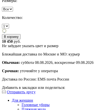
Размеры:
Количество:
10 450
руб.
Не забудьте указать цвет и размер
Ближайшая доставка по Москве и МО: курьер
Обычная:
суббота 08.08.2026, воскресенье 09.08.2026
Срочная:
уточняйте у оператора
Доставка по России: EMS почта России
Добавить в закладки или поделиться:
Отправить другу
Для женщин
Головные уборы
Пляжная мода