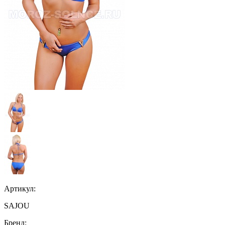
Артикул:
SAJOU
Бренд: