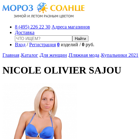
8 (495) 226 22 30
Адреса магазинов
Доставка
Вход
/
Регистрация
0
изделий /
0
руб.
Главная
Каталог
Для женщин
Пляжная мода
Купальники 2021
NICOLE OLIVIER SAJOU