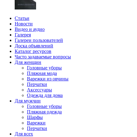
Статьи
Новости
Видео и аудио
Галерея
Галереи пользователей
Доска объявлений
Каталог ресурсов
Часто задаваемые вопросы
Для женщин
Головные уборы
Пляжная мода
Варежки из овчины
Перчатки
Аксессуары
Одежда для дома
Для мужчин
Головные уборы
Пляжная одежда
Шарфы
Варежки
Перчатки
Для всех