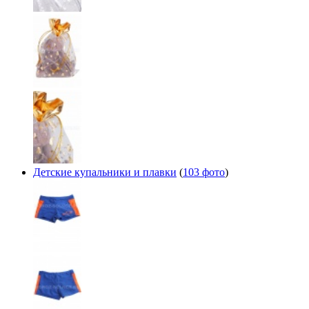
Детские купальники и плавки
(
103 фото
)