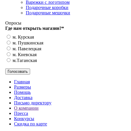
Варежки с логотипом
Подарочные коробки
Подарочные мешочки
Опросы
Где нам открыть магазин?
*
м. Курская
м. Пушкинская
м. Павелецкая
м. Киевская
м.Таганская
Главная
Размеры
Помощь
Доставка
Письмо директору
О компании
Пресса
Конкурсы
Скидка по карте