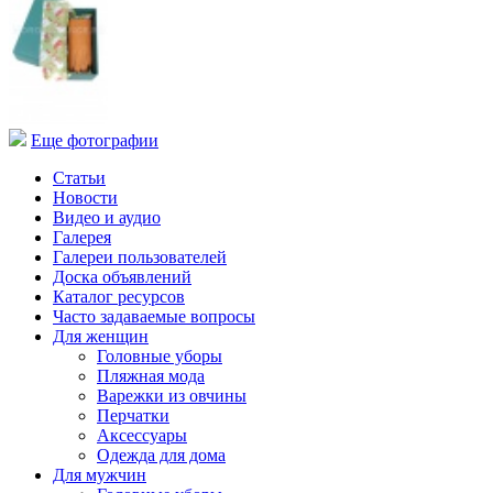
Еще фотографии
Статьи
Новости
Видео и аудио
Галерея
Галереи пользователей
Доска объявлений
Каталог ресурсов
Часто задаваемые вопросы
Для женщин
Головные уборы
Пляжная мода
Варежки из овчины
Перчатки
Аксессуары
Одежда для дома
Для мужчин