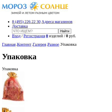
8 (495) 226 22 30
Адреса магазинов
Доставка
Вход
/
Регистрация
0
изделий /
0
руб.
Главная
Контент
Галерея
Разное
Упаковка
Упаковка
Упаковка