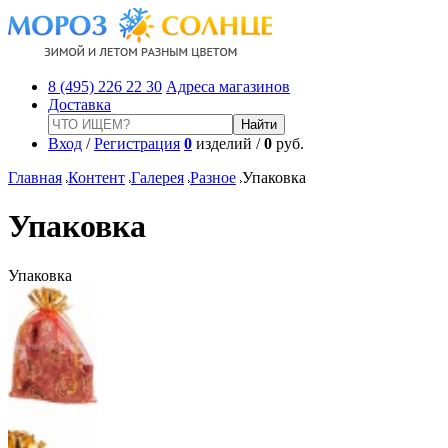
8 (495) 226 22 30
Адреса магазинов
Доставка
Вход
/
Регистрация
0
изделий /
0
руб.
Главная
Контент
Галерея
Разное
Упаковка
Упаковка
Упаковка