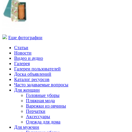
Еще фотографии
Статьи
Новости
Видео и аудио
Галерея
Галереи пользователей
Доска объявлений
Каталог ресурсов
Часто задаваемые вопросы
Для женщин
Головные уборы
Пляжная мода
Варежки из овчины
Перчатки
Аксессуары
Одежда для дома
Для мужчин