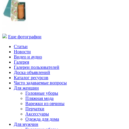
Еще фотографии
Статьи
Новости
Видео и аудио
Галерея
Галереи пользователей
Доска объявлений
Каталог ресурсов
Часто задаваемые вопросы
Для женщин
Головные уборы
Пляжная мода
Варежки из овчины
Перчатки
Аксессуары
Одежда для дома
Для мужчин