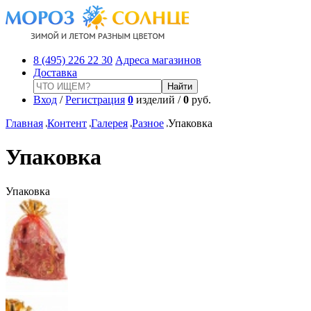
8 (495) 226 22 30
Адреса магазинов
Доставка
Вход
/
Регистрация
0
изделий /
0
руб.
Главная
Контент
Галерея
Разное
Упаковка
Упаковка
Упаковка