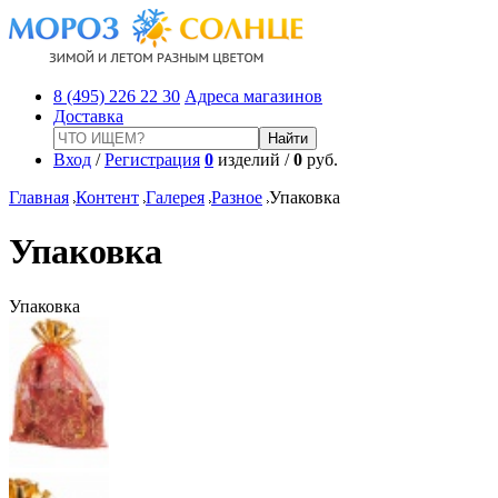
8 (495) 226 22 30
Адреса магазинов
Доставка
Вход
/
Регистрация
0
изделий /
0
руб.
Главная
Контент
Галерея
Разное
Упаковка
Упаковка
Упаковка