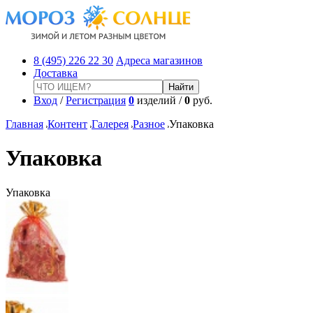
8 (495) 226 22 30
Адреса магазинов
Доставка
Вход
/
Регистрация
0
изделий /
0
руб.
Главная
Контент
Галерея
Разное
Упаковка
Упаковка
Упаковка